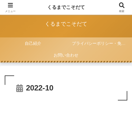
FIAT 500と一緒に子育てをしていく記録
くるまでこそだて
メニュー
検索
くるまでこそだて
自己紹介
プライバシーポリシー・免責事項
お問い合わせ
2022-10