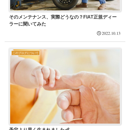
そのメンテナンス、実際どうなの？FIAT正規ディー
ラーに聞いてみた
2022.10.13
このブログについて
予定より早く生まれました👶