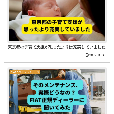
東京都の子育て支援が思ったよりは充実していました
2022.10.31
FIAT 500のメンテナンス