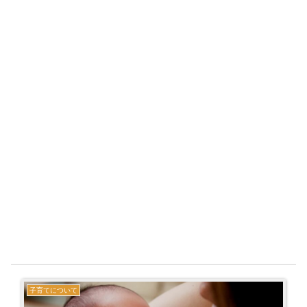
子育てについて