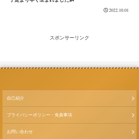
2022.10.01
スポンサーリンク
自己紹介
プライバシーポリシー・免責事項
お問い合わせ