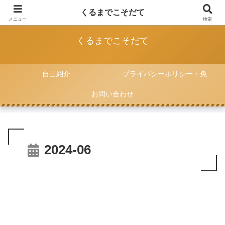
FIAT 500と一緒に子育てをしていく記録
くるまでこそだて
メニュー
検索
くるまでこそだて
自己紹介
プライバシーポリシー・免責事項
お問い合わせ
2024-06