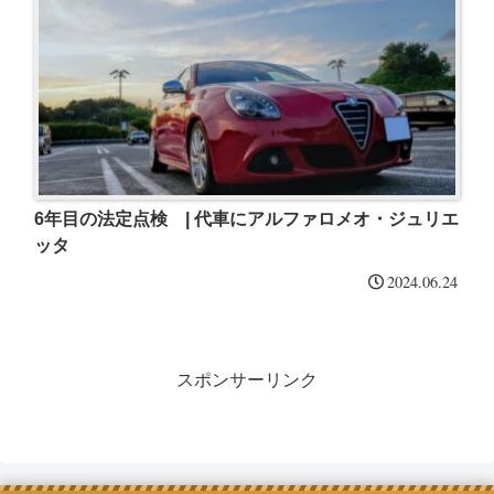
6年目の法定点検 | 代車にアルファロメオ・ジュリエ
ッタ
2024.06.24
スポンサーリンク