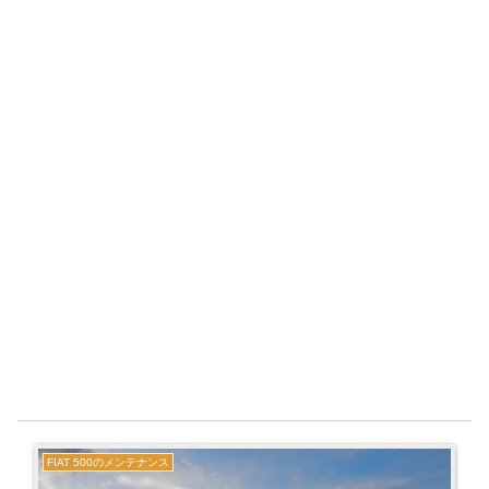
FIAT 500のメンテナンス