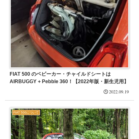
FIAT 500 のベビーカー・チャイルドシートは
AIRBUGGY + Pebble 360！【2022年版・新生児用】
2022.09.19
FIAT 500について