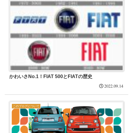
かわいさNo.1！FIAT 500とFIATの歴史
2022.09.14
このブログについて