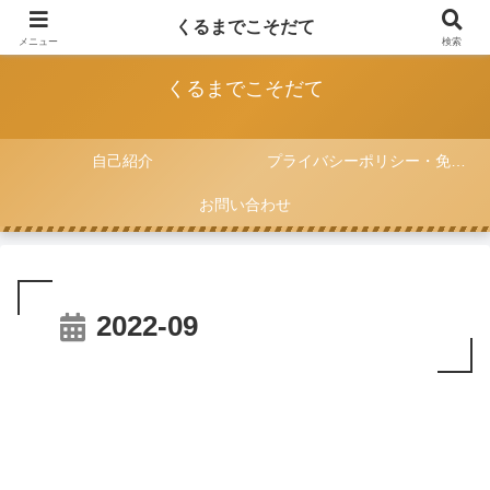
FIAT 500と一緒に子育てをしていく記録
くるまでこそだて
メニュー
検索
くるまでこそだて
自己紹介
プライバシーポリシー・免責事項
お問い合わせ
2022-09