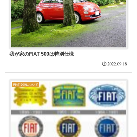
我が家のFIAT 500は特別仕様
2022.09.18
FIAT 500について