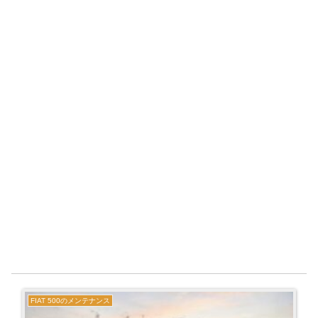
FIAT 500のメンテナンス