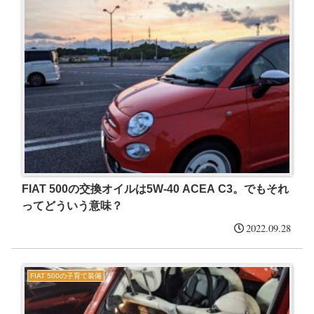
FIAT 500の交換オイルは5W-40 ACEA C3。でもそれ
ってどういう意味？
2022.09.28
FIAT 500の子育て装備