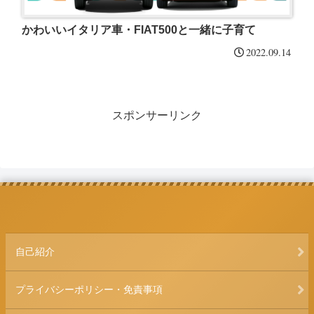
かわいいイタリア車・FIAT500と一緒に子育て
2022.09.14
スポンサーリンク
自己紹介
プライバシーポリシー・免責事項