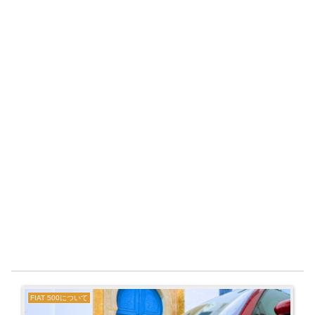
FIAT 500について