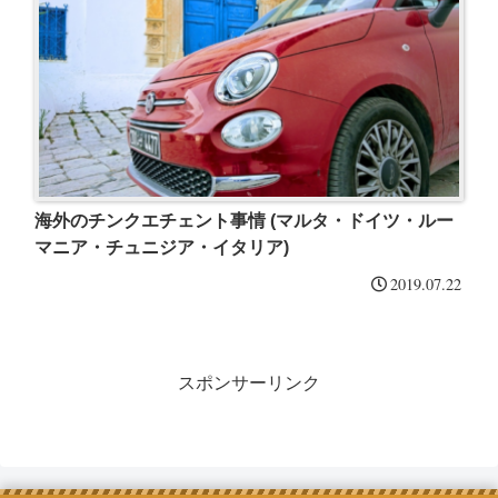
海外のチンクエチェント事情 (マルタ・ドイツ・ルー
マニア・チュニジア・イタリア)
2019.07.22
スポンサーリンク