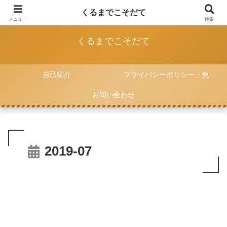
FIAT 500と一緒に子育てをしていく記録
くるまでこそだて
メニュー
検索
くるまでこそだて
自己紹介
プライバシーポリシー・免責事項
お問い合わせ
2019-07