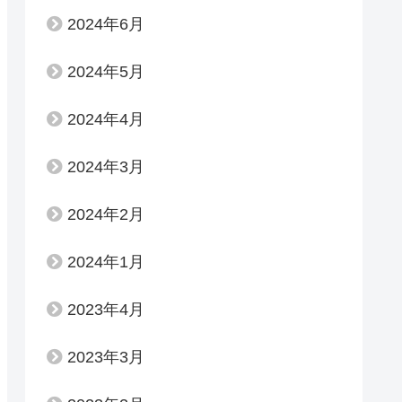
2024年6月
2024年5月
2024年4月
2024年3月
2024年2月
2024年1月
2023年4月
2023年3月