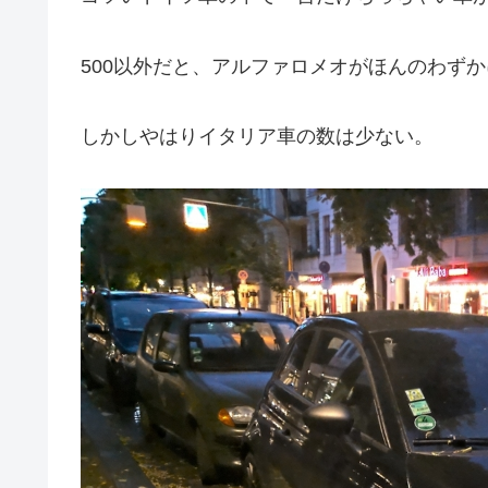
500以外だと、アルファロメオがほんのわず
しかしやはりイタリア車の数は少ない。