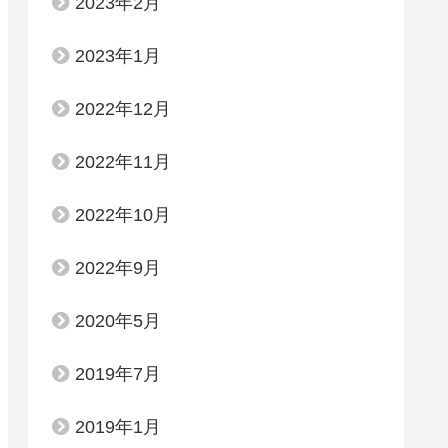
2023年2月
2023年1月
2022年12月
2022年11月
2022年10月
2022年9月
2020年5月
2019年7月
2019年1月