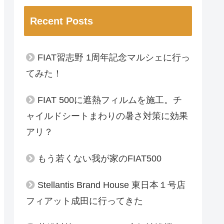
Recent Posts
FIAT習志野 1周年記念マルシェに行っ
てみた！
FIAT 500に遮熱フィルムを施工。チ
ャイルドシートまわりの暑さ対策に効果
アリ？
もう若くない我が家のFIAT500
Stellantis Brand House 東日本１号店
フィアット成田に行ってきた