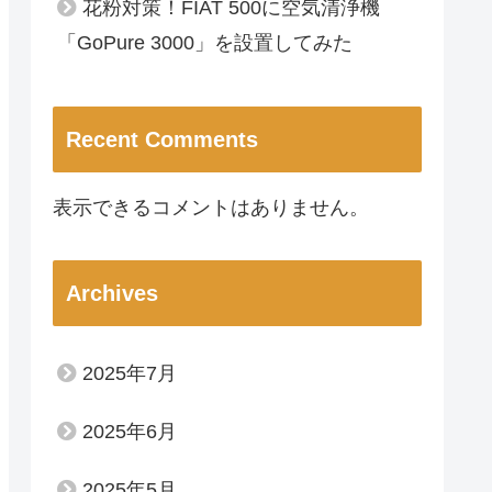
花粉対策！FIAT 500に空気清浄機
「GoPure 3000」を設置してみた
Recent Comments
表示できるコメントはありません。
Archives
2025年7月
2025年6月
2025年5月