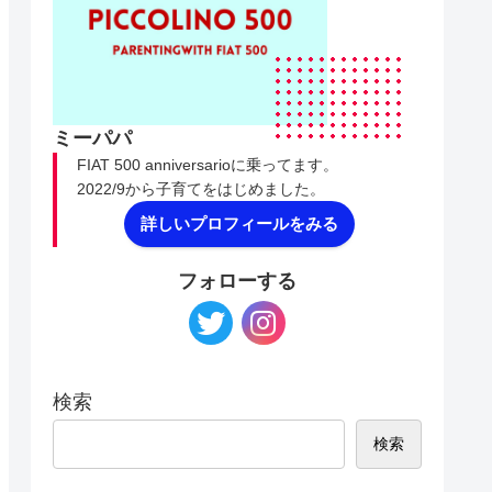
ミーパパ
FIAT 500 anniversarioに乗ってます。
2022/9から子育てをはじめました。
詳しいプロフィールをみる
フォローする
検索
検索