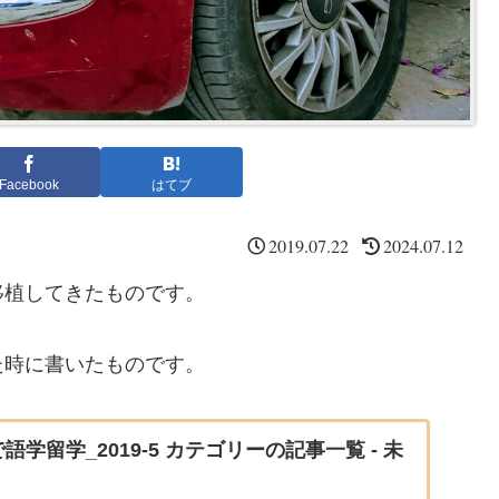
Facebook
はてブ
2019.07.22
2024.07.12
移植してきたものです。
た時に書いたものです。
語学留学_2019-5 カテゴリーの記事一覧 - 未