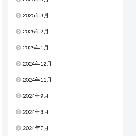
2025年3月
2025年2月
2025年1月
2024年12月
2024年11月
2024年9月
2024年8月
2024年7月