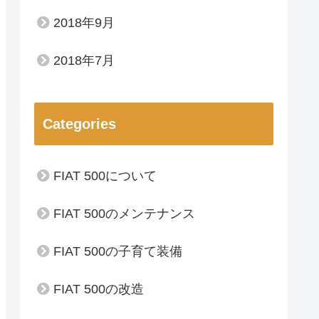
2018年9月
2018年7月
Categories
FIAT 500について
FIAT 500のメンテナンス
FIAT 500の子育て装備
FIAT 500の改造