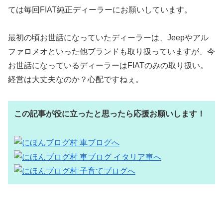
ては毎回FIAT純正ディーラーにお願いしています。
最初の頃お世話になっていたディーラーは、Jeepやアル
ファロメオといった他ブランドも取り扱っていますが、今
お世話になっているディーラーはFIATのみの取り扱い。
経営は大丈夫なのか？心配ですねぇ。
この記事が役に立ったと思ったら応援お願いします！