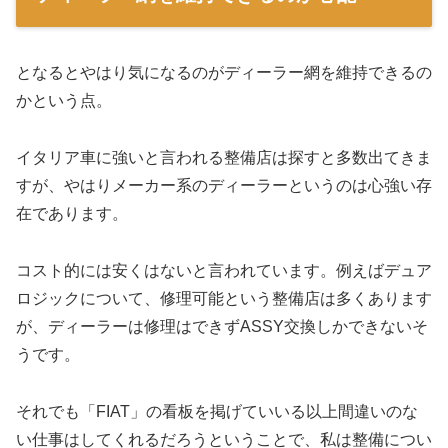
となるとやはり気になるのがディーラー網を維持できるの
かという点。
イタリア車に強いと言われる整備店は探すと多数出てきま
すが、やはりメーカー系のディーラーというのは心強い存
在であります。
コスト的には安くはないと言われています。例えばデュア
ロジックについて、修理可能という整備店は多くあります
が、ディーラーは修理はできずASSY交換しかできないそ
うです。
それでも「FIAT」の看板を掲げていいる以上間違いのな
い仕事はしてくれるだろうということで、私は整備につい