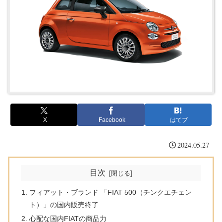
X
Facebook
はてブ
2024.05.27
目次
フィアット・ブランド 「FIAT 500（チンクエチェン
ト）」の国内販売終了
心配な国内FIATの商品力