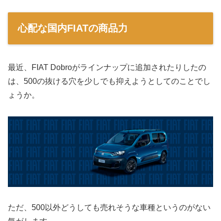
心配な国内FIATの商品力
最近、FIAT Dobroがラインナップに追加されたりしたの
は、500の抜ける穴を少しでも抑えようとしてのことでし
ょうか。
ただ、500以外どうしても売れそうな車種というのがない