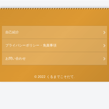
自己紹介
プライバシーポリシー・免責事項
お問い合わせ
© 2022 くるまでこそだて.