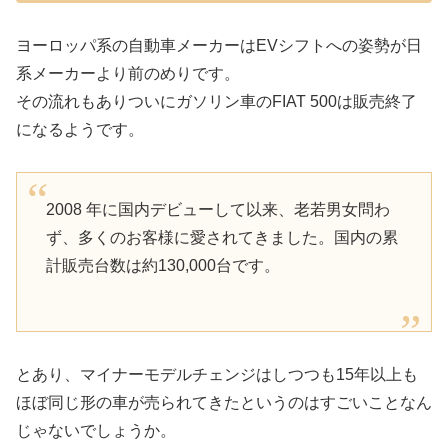
ヨーロッパ系の自動車メーカーはEVシフトへの姿勢が日
系メーカーより前のめりです。
その流れもありついにガソリン車のFIAT 500は販売終了
になるようです。
2008 年に国内デビューして以来、老若男女問わ
ず、多くのお客様に愛されてきました。国内の累
計販売台数は約130,000台です。
とあり、マイナーモデルチェンジはしつつも15年以上も
ほぼ同じ形の車が売られてきたというのはすごいことなん
じゃないでしょうか。