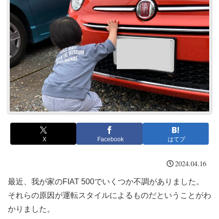
X
Facebook
はてブ
2024.04.16
最近、我が家のFIAT 500でいくつか不調がありました。
それらの原因が運転スタイルによるものだということがわ
かりました。