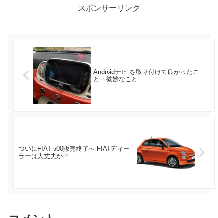
スポンサーリンク
Androidナビ を取り付けて良かったこ
と・微妙なこと
ついにFIAT 500販売終了へ FIATディー
ラーは大丈夫か？