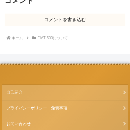
コメント
コメントを書き込む
ホーム
FIAT 500について
自己紹介
プライバシーポリシー・免責事項
お問い合わせ