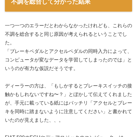
不調を総合して分かった結果
一つ一つのエラーだとわからなかったけれども、これらの
不調を総合すると同じ原因が考えられるということでし
た。
「ブレーキペダルとアクセルペダルの同時入力によって、
コンピュータが変なデータを学習してしまったのでは」と
いうのが有力な仮説だそうです。
ディーラーの方は、「もしかするとブレーキスイッチの接
触かもしれないですね〜？」とぼかして伝えてくれました
が、手元に載っている紙にはバッチリ「アクセルとブレー
キを同時に踏まないように注意してください」と書かれて
いたのが見えました、、。