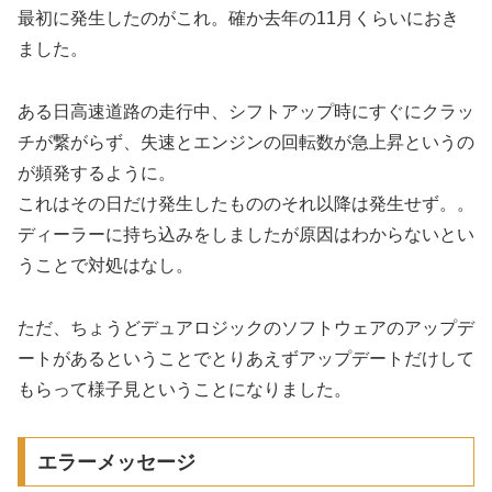
最初に発生したのがこれ。確か去年の11月くらいにおき
ました。
ある日高速道路の走行中、シフトアップ時にすぐにクラッ
チが繋がらず、失速とエンジンの回転数が急上昇というの
が頻発するように。
これはその日だけ発生したもののそれ以降は発生せず。。
ディーラーに持ち込みをしましたが原因はわからないとい
うことで対処はなし。
ただ、ちょうどデュアロジックのソフトウェアのアップデ
ートがあるということでとりあえずアップデートだけして
もらって様子見ということになりました。
エラーメッセージ