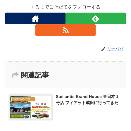
くるまでこそだてをフォローする
ミーパパ
関連記事
Stellantis Brand House 東日本１
FIAT 500について
号店 フィアット成田に行ってきた