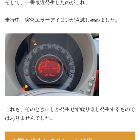
そして、一番最近発生したのがこれ。
走行中、突然エラーアイコンが点滅し始めました。
これも、そのときにしか発生せず繰り返し発生するもので
はありませんでした。