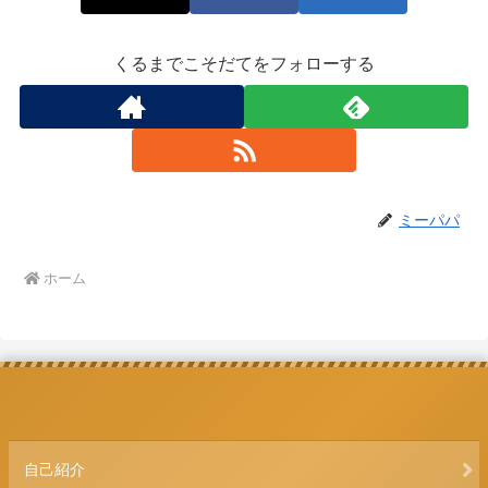
くるまでこそだてをフォローする
ミーパパ
ホーム
自己紹介