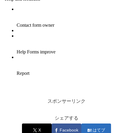
スポンサーリンク
シェアする
X
Facebook
はてブ