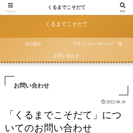
FIAT 500と一緒に子育てをしていく記録
くるまでこそだて
メニュー
検索
くるまでこそだて
自己紹介
プライバシーポリシー・免責事項
お問い合わせ
お問い合わせ
2022.08.18