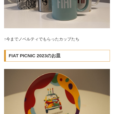
↑今までノベルティでもらったカップたち
FIAT PICNIC 2023のお皿