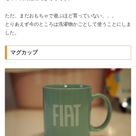
ただ、まだおもちゃで遊ぶほど育っていない、、。
とりあえず今のところは洗濯物かごとして使うことにしま
した。
マグカップ