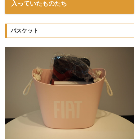
入っていたものたち
バスケット