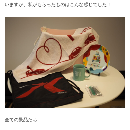
いますが、私がもらったものはこんな感じでした！
全ての景品たち