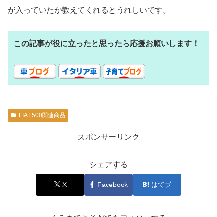
が入っていたか教えてくれるとうれしいです。
この記事が役に立ったと思ったら応援お願いします！
FIAT 500関連商品
スポンサーリンク
シェアする
X
Facebook
はてブ