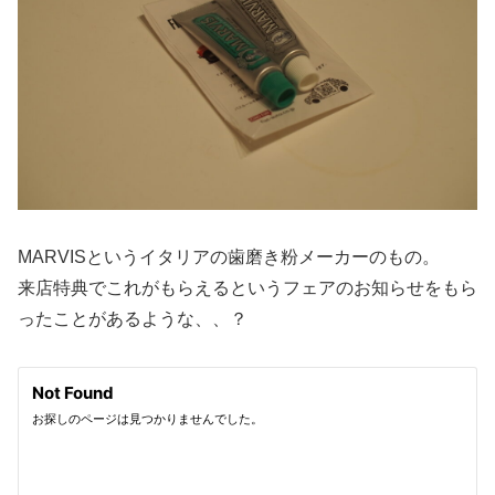
MARVISというイタリアの歯磨き粉メーカーのもの。
来店特典でこれがもらえるというフェアのお知らせをもら
ったことがあるような、、？