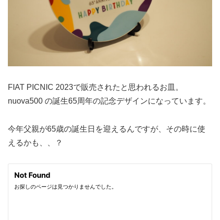
FIAT PICNIC 2023で販売されたと思われるお皿。
nuova500 の誕生65周年の記念デザインになっています。
今年父親が65歳の誕生日を迎えるんですが、その時に使
えるかも、、？