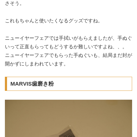
さそう。
これもちゃんと使いたくなるグッズですね。
ニューイヤーフェアでは手拭いがもらえましたが、手ぬぐ
いって正直もらってもどうするか難しいですよね、、。
ニューイヤーフェアでもらった手ぬぐいも、結局まだ封が
開かずにしまわれています。
MARVIS歯磨き粉