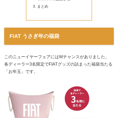
まとめ
FIAT うさぎ年の福袋
このニューイヤーフェアにはWチャンスがありました。
各ディーラー3名限定でFIATグッズの詰まった福袋当たる
「お年玉」です。