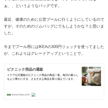
ぁ、、というようなバッグです。
最近、健康のために公営プールに行くようにしているので
すが、そのためのジムバッグにでもしようかな？と思いま
した。
今までプール用にはIKEAの300円リュックを使ってました
が、これよりはグレードアップということで。