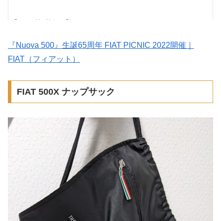
『Nuova 500』生誕65周年 FIAT PICNIC 2022開催｜
FIAT（フィアット）
FIAT 500X ナップサック