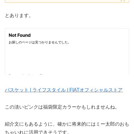
とあります。
バスケット | ライフスタイル | FIATオフィシャルストア
この淡いピンクは福袋限定カラーかもしれませんね。
紹介文にもあるように、確かに将来的にはミー太郎のおも
ちゃいれに活用できそうです。