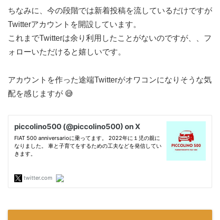
ちなみに、今の段階では新着投稿を流しているだけですが
Twitterアカウントを開設しています。
これまでTwitterは余り利用したことがないのですが、、フ
ォローいただけると嬉しいです。
アカウントを作った途端Twitterがオワコンになりそうな気
配を感じますが 😅