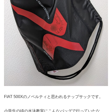
FIAT 500Xのノベルティと思われるナップサックです。
小学生の頃の水泳教室にこんなバッグで行っていたな