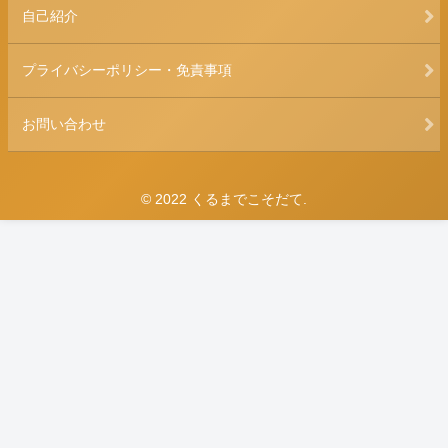
自己紹介
プライバシーポリシー・免責事項
お問い合わせ
© 2022 くるまでこそだて.