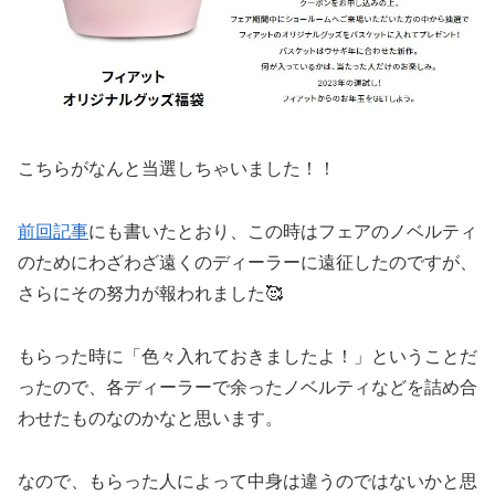
こちらがなんと当選しちゃいました！！
前回記事
にも書いたとおり、この時はフェアのノベルティ
のためにわざわざ遠くのディーラーに遠征したのですが、
さらにその努力が報われました🥰
もらった時に「色々入れておきましたよ！」ということだ
ったので、各ディーラーで余ったノベルティなどを詰め合
わせたものなのかなと思います。
なので、もらった人によって中身は違うのではないかと思