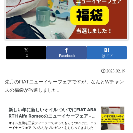
X
Facebook
はてブ
2023.02.19
先月のFIATニューイヤーフェアですが、なんとWチャン
スの福袋が当選しました。