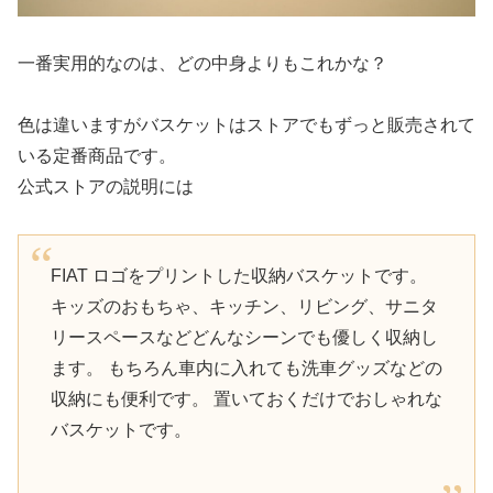
一番実用的なのは、どの中身よりもこれかな？
色は違いますがバスケットはストアでもずっと販売されて
いる定番商品です。
公式ストアの説明には
FIAT ロゴをプリントした収納バスケットです。
キッズのおもちゃ、キッチン、リビング、サニタ
リースペースなどどんなシーンでも優しく収納し
ます。 もちろん車内に入れても洗車グッズなどの
収納にも便利です。 置いておくだけでおしゃれな
バスケットです。