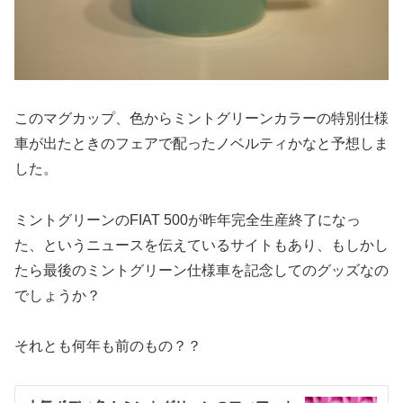
このマグカップ、色からミントグリーンカラーの特別仕様
車が出たときのフェアで配ったノベルティかなと予想しま
した。
ミントグリーンのFIAT 500が昨年完全生産終了になっ
た、というニュースを伝えているサイトもあり、もしかし
たら最後のミントグリーン仕様車を記念してのグッズなの
でしょうか？
それとも何年も前のもの？？