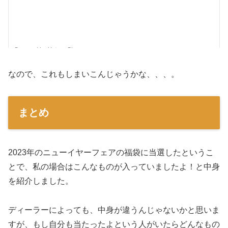
なので、これもしまいこんじゃうかな、、、。
まとめ
2023年のニューイヤーフェアの福袋に当選したというこ
とで、私の場合はこんなものが入っていましたよ！と中身
を紹介しました。
ディーラーによっても、中身が違うんじゃないかと思いま
すが、もし自分も当たったよという人がいたらどんなもの