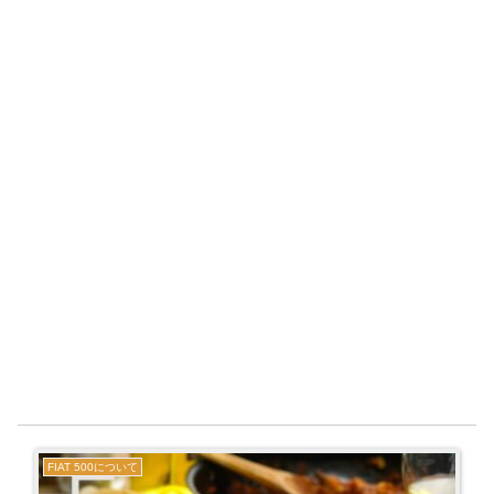
FIAT 500について