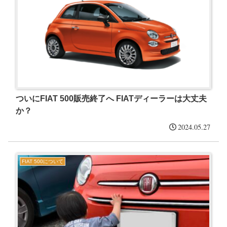
ついにFIAT 500販売終了へ FIATディーラーは大丈夫
か？
2024.05.27
FIAT 500について