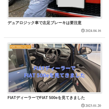
デュアロジック車で左足ブレーキは要注意
2024.04.16
FIAT 500について
FIATディーラーでFIAT 500eを見てきました
2023.01.20