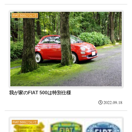
FIAT 500について
我が家のFIAT 500は特別仕様
2022.09.18
FIAT 500について