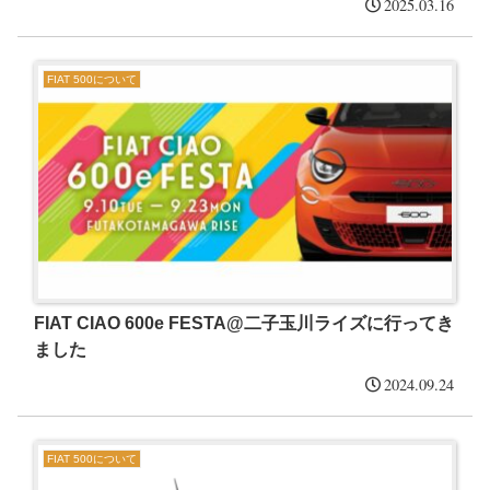
2025.03.16
FIAT 500について
FIAT CIAO 600e FESTA@二子玉川ライズに行ってき
ました
2024.09.24
FIAT 500について