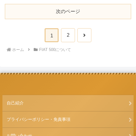
次のページ
次
2
1
へ
ホーム
FIAT 500について
自己紹介
プライバシーポリシー・免責事項
お問い合わせ