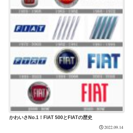
かわいさNo.1！FIAT 500とFIATの歴史
2022.09.14