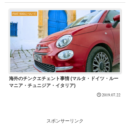
FIAT 500について
海外のチンクエチェント事情 (マルタ・ドイツ・ルー
マニア・チュニジア・イタリア)
2019.07.22
スポンサーリンク