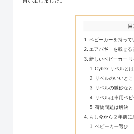
買い足しました。
目
ベビーカーを持って
エアバギーを載せる
新しいベビーカー 
Cybex リベルとは
リベルのいいとこ
リベルの微妙なと
リベルは車用ベビ
荷物問題は解決
もし今から２年前に
ベビーカー選び