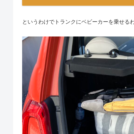
というわけでトランクにベビーカーを乗せる