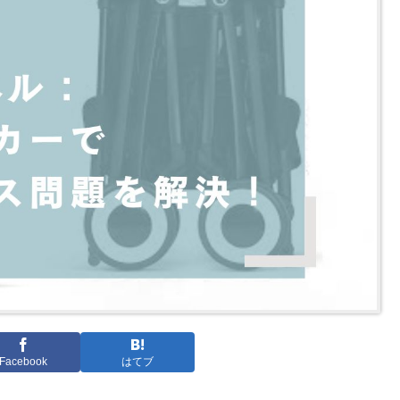
Facebook
はてブ