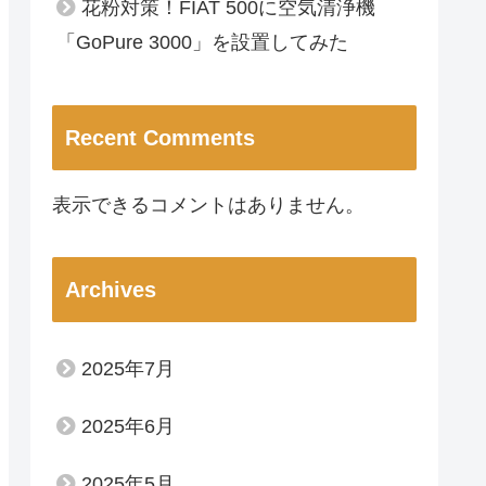
花粉対策！FIAT 500に空気清浄機
「GoPure 3000」を設置してみた
Recent Comments
表示できるコメントはありません。
Archives
2025年7月
2025年6月
2025年5月