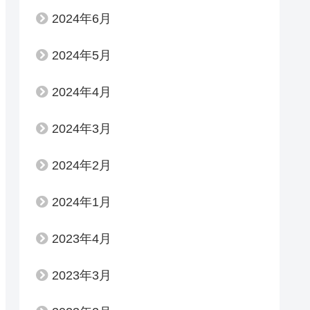
2024年6月
2024年5月
2024年4月
2024年3月
2024年2月
2024年1月
2023年4月
2023年3月