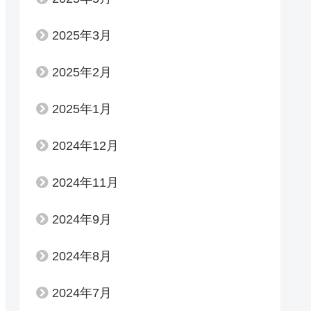
2025年3月
2025年2月
2025年1月
2024年12月
2024年11月
2024年9月
2024年8月
2024年7月