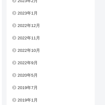
2023年2月
2023年1月
2022年12月
2022年11月
2022年10月
2022年9月
2020年5月
2019年7月
2019年1月