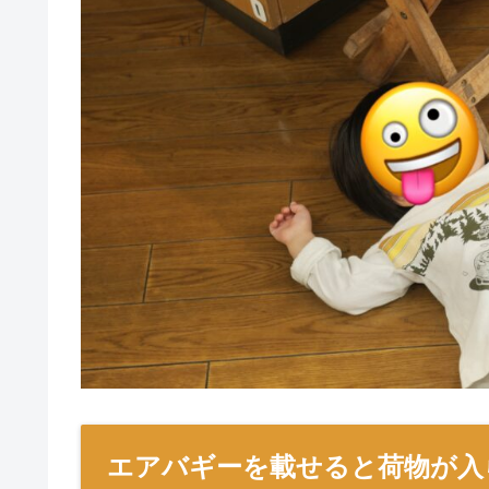
エアバギーを載せると荷物が入