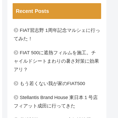
Recent Posts
FIAT習志野 1周年記念マルシェに行っ
てみた！
FIAT 500に遮熱フィルムを施工。チ
ャイルドシートまわりの暑さ対策に効果
アリ？
もう若くない我が家のFIAT500
Stellantis Brand House 東日本１号店
フィアット成田に行ってきた