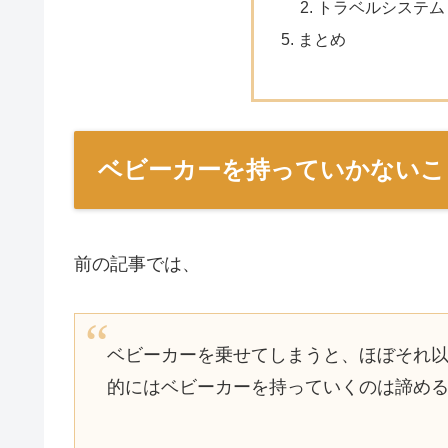
トラベルシステム
まとめ
ベビーカーを持っていかないこ
前の記事では、
ベビーカーを乗せてしまうと、ほぼそれ
的にはベビーカーを持っていくのは諦め