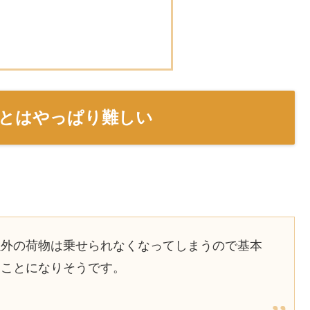
とはやっぱり難しい
以外の荷物は乗せられなくなってしまうので基本
ることになりそうです。