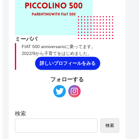
ミーパパ
FIAT 500 anniversarioに乗ってます。
2022/9から子育てをはじめました。
詳しいプロフィールをみる
フォローする
検索
検索