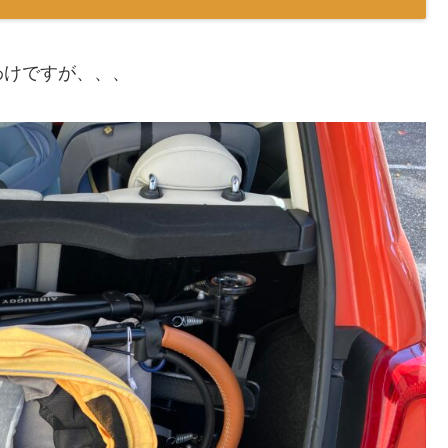
わけですが、、、