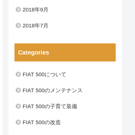
2018年9月
2018年7月
Categories
FIAT 500について
FIAT 500のメンテナンス
FIAT 500の子育て装備
FIAT 500の改造